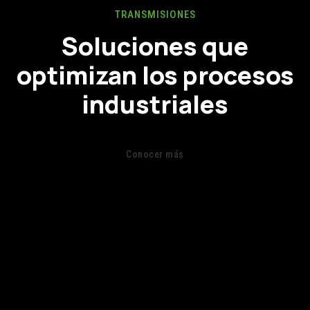
TRANSMISIONES
Soluciones que
optimizan los procesos
industriales
Conocer más