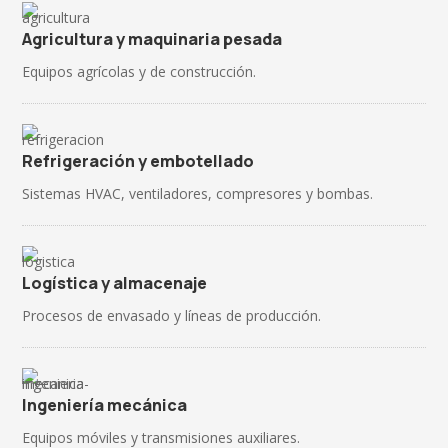
Agricultura y maquinaria pesada
Equipos agrícolas y de construcción.
Refrigeración y embotellado
Sistemas HVAC, ventiladores, compresores y bombas.
Logística y almacenaje
Procesos de envasado y líneas de producción.
Ingeniería mecánica
Equipos móviles y transmisiones auxiliares.