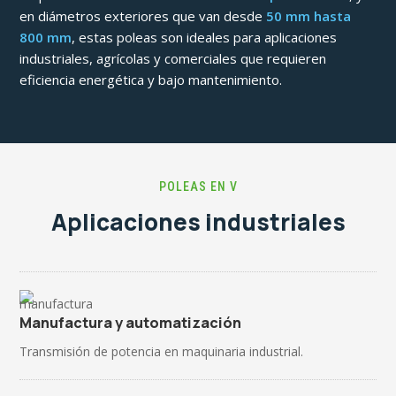
en diámetros exteriores que van desde
50 mm hasta
800 mm
, estas poleas son ideales para aplicaciones
industriales, agrícolas y comerciales que requieren
eficiencia energética y bajo mantenimiento.
POLEAS EN V
Aplicaciones industriales
Manufactura y automatización
Transmisión de potencia en maquinaria industrial.